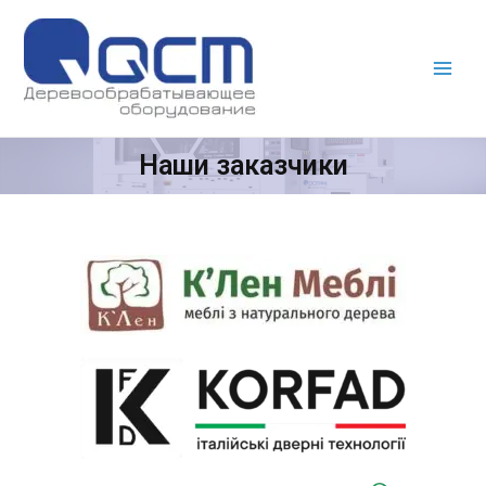
Наши заказчики