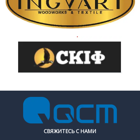
СВЯЖИТЕСЬ С НАМИ