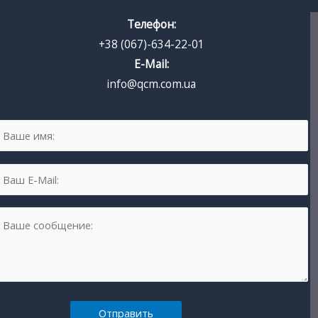
Телефон:
+38 (067)-634-22-01
E-Mail:
info@qcm.com.ua