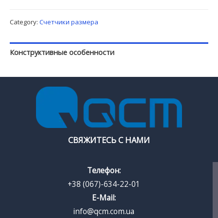
Category:
Счетчики размера
Конструктивные особенности
СВЯЖИТЕСЬ С НАМИ
Телефон:
+38 (067)-634-22-01
E-Mail:
info@qcm.com.ua