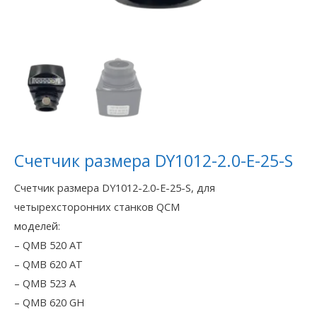
Счетчик размера DY1012-2.0-E-25-S
Счетчик размера DY1012-2.0-E-25-S, для
четырехсторонних станков QCM
моделей:
– QMB 520 AT
– QMB 620 AT
– QMB 523 A
– QMB 620 GH