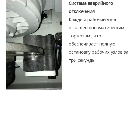
Система аварийного
отключения
Каждый рабочий узел
оснащен пневматическим
тормозом , что
обеспечивает полную
остановку рабочих узлов за
три секунды.