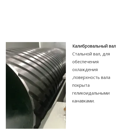
Калибровальный вал
Стальной вал, для
обеспечения
охлаждения
,поверхность вала
покрыта
геликоидальными
канавками.