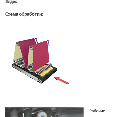
Видео
Схема обработки:
Рабочие