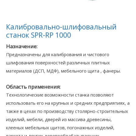
Калибровально-шлифовальный
станок SPR-RP 1000
Назначение:
Предназначены для калибрования и чистового
шлифования поверхностей различных плитных
материалов (ДСП, МДФ), мебельного щита , фанеры.
Область применения:
Технологические возможности станка позволяют
использовать его на крупных и средних предприятиях, а
также в цехах по производству столярно-строительных
изделий, мебели, дверей из массива древесины,
клееных мебельных щитов, погонажных изделий,
паркета и других деревообрабатывающих