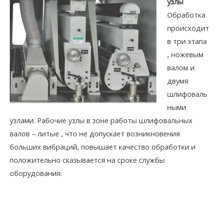
узлы
Обработка
происходит
в три этапа
, ножевым
валом и
двумя
шлифоваль
ными
узлами. Рабочие узлы в зоне работы шлифовальных
валов – литые , что не допускает возникновения
больших вибраций, повышает качество обработки и
положительно сказывается на сроке службы
оборудования.