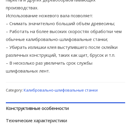
производствах.
Использование ножевого вала позволяет:
– Снимать значительно больший объём древесины;
– Работать на более высоких скоростях обработки чем
обычные калибровально-шлифовальные станки;
– Убирать излишки клея выступившего после склейки
различных конструкций, таких как щит, брусок и т.п.
– В несколько раз увеличить срок службы
шлифовальных лент.
Category:
Калибровально-шлифовальные станки
Конструктивные особенности
Технические характеристики