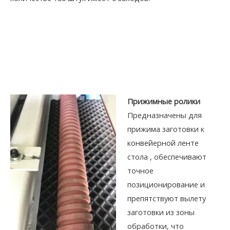
Прижимные ролики
Предназначены для
прижима заготовки к
конвейерной ленте
стола , обеспечивают
точное
позиционирование и
препятствуют вылету
заготовки из зоны
обработки, что