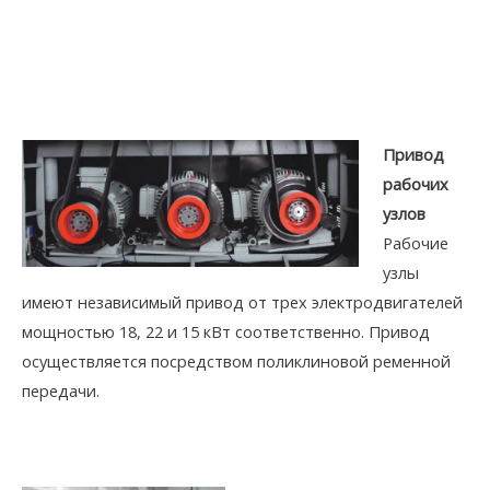
Привод
рабочих
узлов
Рабочие
узлы
имеют независимый привод от трех электродвигателей
мощностью 18, 22 и 15 кВт соответственно. Привод
осуществляется посредством поликлиновой ременной
передачи.