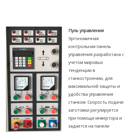
Пуль управления
Эргономичная
контрольная панель
управления разработана с
учетом мировых
тенденции в
станкостроении, для
максимальной защиты и
удобства управления
станком. Скорость подачи
заготовки регулируется
при помощи инвертора и
задается на панели