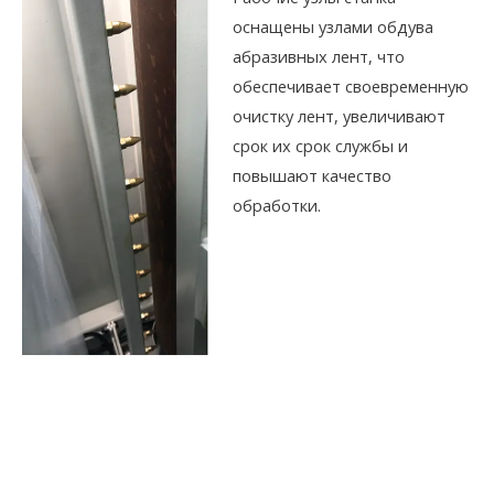
оснащены узлами обдува
абразивных лент, что
обеспечивает своевременную
очистку лент, увеличивают
срок их срок службы и
повышают качество
обработки.