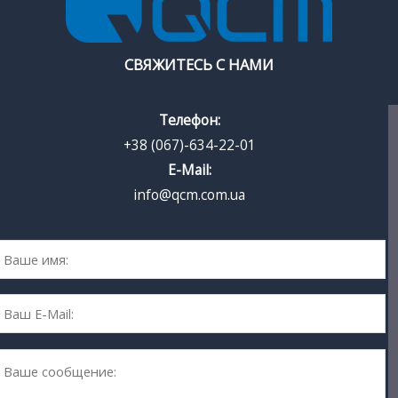
СВЯЖИТЕСЬ С НАМИ
Телефон:
+38 (067)-634-22-01
E-Mail:
info@qcm.com.ua