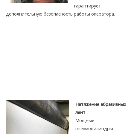
гарантирует
дополнительную безопасность работы оператора.
Натяжение абразивных
лент
Мощные
пневмоцилиндры