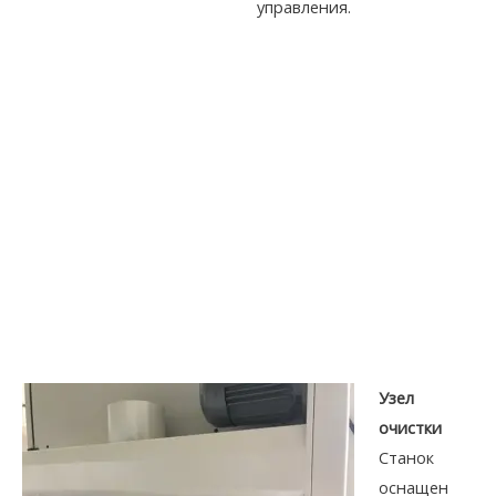
управления.
Узел
очистки
Станок
оснащен